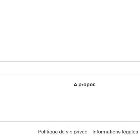
A propos
Politique de vie privée
Informations légales