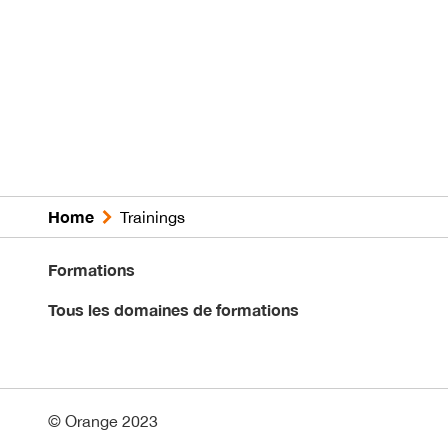
Home
Trainings
Formations
Tous les domaines de formations
© Orange 2023