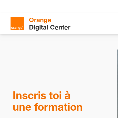
Orange
Digital Center
Inscris toi à
une formation