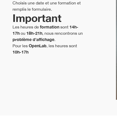
Choisis une date et une formation et
remplis le formulaire.
Important
formation
14h-
Les heures de
sont
17h
18h-21h
ou
, nous rencontrons un
problème d’affichage
.
OpenLab
Pour les
, les heures sont
10h-17h