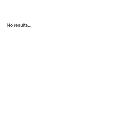
No results...