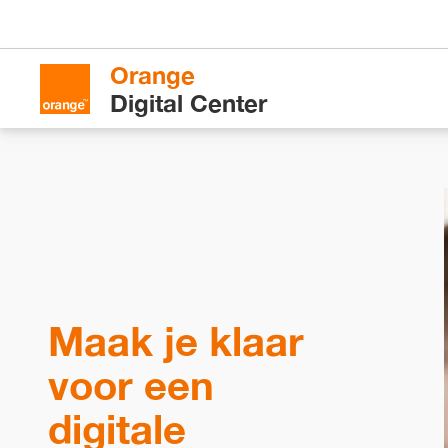
Orange
Digital Center
Maak je klaar
voor een
digitale