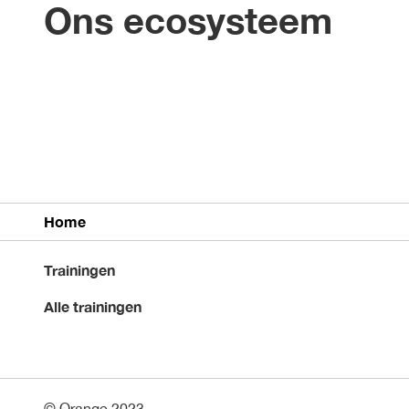
Ons ecosysteem
Home
Trainingen
Alle trainingen
© Orange 2023