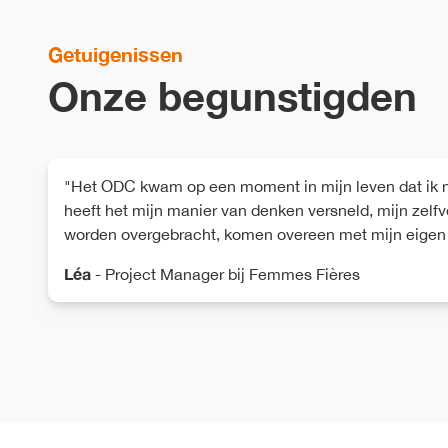
Getuigenissen
Onze begunstigden
"Het ODC kwam op een moment in mijn leven dat ik mez
heeft het mijn manier van denken versneld, mijn zel
worden overgebracht, komen overeen met mijn eigen 
Léa
-
Project Manager bij Femmes Fières