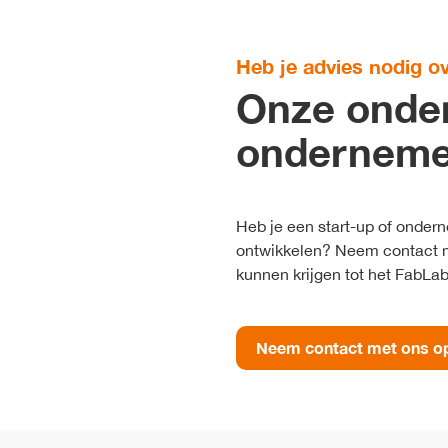
Heb je advies nodig ove
Onze onder
onderneme
Heb je een start-up of onder
ontwikkelen? Neem contact 
kunnen krijgen tot het FabLab
Neem contact met ons o