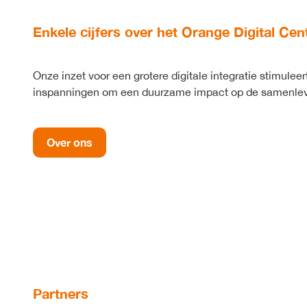
Enkele cijfers over het Orange Digital Cen
Onze inzet voor een grotere digitale integratie stimuleer
inspanningen om een duurzame impact op de samenlevi
Over ons
Partners