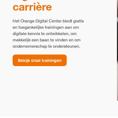
carrière
Het Orange Digital Center biedt gratis
en toegankelijke trainingen aan om
digitale kennis te ontwikkelen, om
makkelijk een baan te vinden en om
ondernemerschap te ondersteunen.
Bekijk onze trainingen