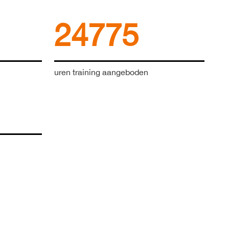
24775
uren training aangeboden