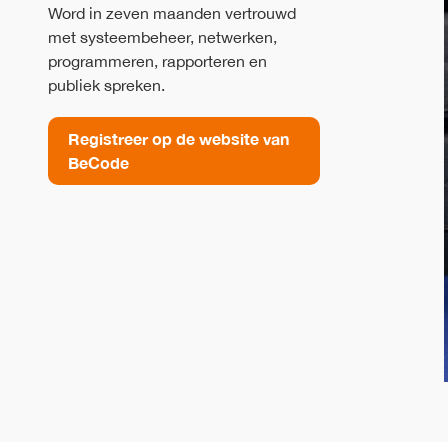
Word in zeven maanden vertrouwd
met systeembeheer, netwerken,
programmeren, rapporteren en
publiek spreken.
Registreer op de website van
BeCode