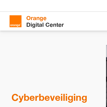
Orange
Digital Center
Cyberbeveiliging