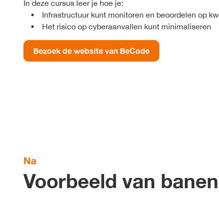
In deze cursus leer je hoe je:
Infrastructuur kunt monitoren en beoordelen op k
Het risico op cyberaanvallen kunt minimaliseren
Bezoek de website van BeCode
Na
Voorbeeld van banen