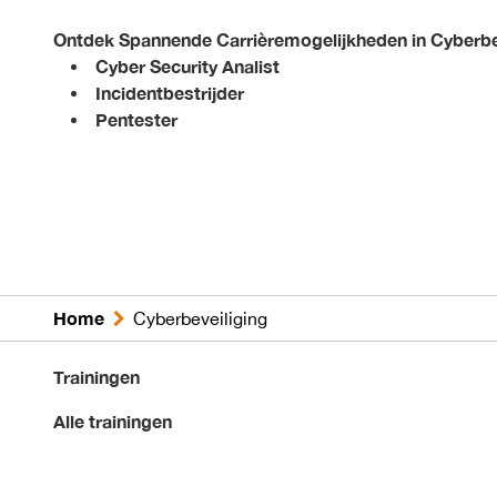
Ontdek Spannende Carrièremogelijkheden in Cyberbev
Cyber Security Analist
Incidentbestrijder
Pentester
Home
Cyberbeveiliging
Trainingen
Alle trainingen