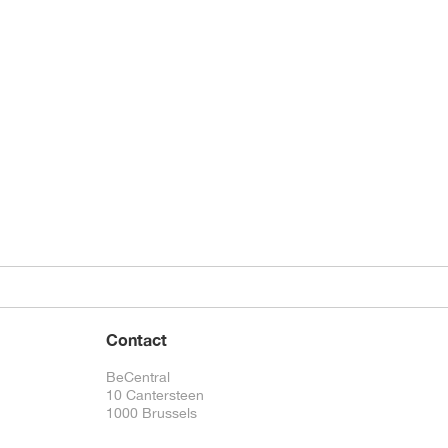
Contact
BeCentral
10 Cantersteen
1000 Brussels