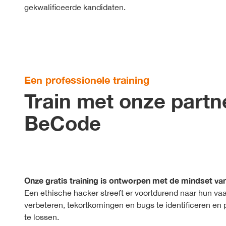
gekwalificeerde kandidaten.
Een professionele training
Train met onze partn
BeCode
Onze gratis training is ontworpen met de mindset van
Een ethische hacker streeft er voortdurend naar hun va
verbeteren, tekortkomingen en bugs te identificeren en
te lossen.