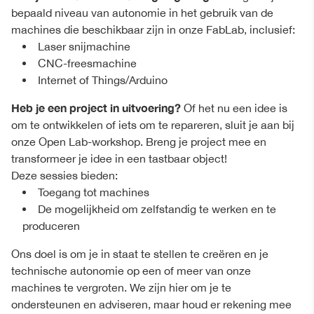
bepaald niveau van autonomie in het gebruik van de
machines die beschikbaar zijn in onze FabLab, inclusief:
Laser snijmachine
CNC-freesmachine
Internet of Things/Arduino
Heb je een project in uitvoering?
Of het nu een idee is
om te ontwikkelen of iets om te repareren, sluit je aan bij
onze Open Lab-workshop. Breng je project mee en
transformeer je idee in een tastbaar object!
Deze sessies bieden:
Toegang tot machines
De mogelijkheid om zelfstandig te werken en te
produceren
Ons doel is om je in staat te stellen te creëren en je
technische autonomie op een of meer van onze
machines te vergroten. We zijn hier om je te
ondersteunen en adviseren, maar houd er rekening mee