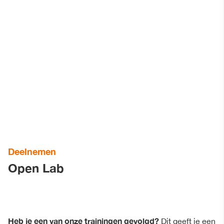
Deelnemen
Open Lab
Heb je een van onze trainingen gevolgd?
Dit geeft je een