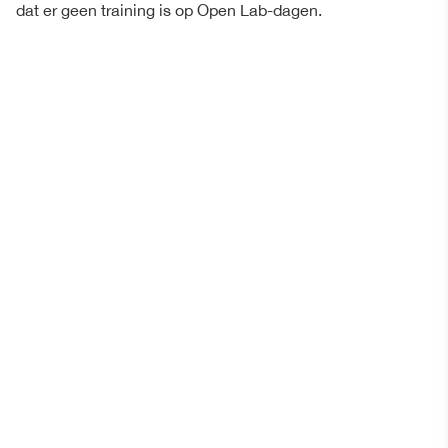
dat er geen training is op Open Lab-dagen.