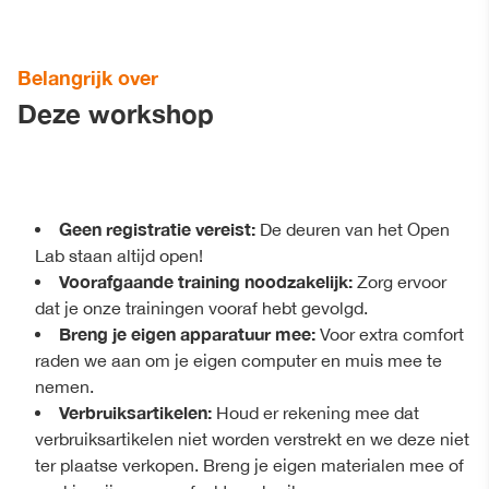
Belangrijk over
Deze workshop
Geen registratie vereist:
De deuren van het Open
Lab staan altijd open!
Voorafgaande training noodzakelijk:
Zorg ervoor
dat je onze trainingen vooraf hebt gevolgd.
Breng je eigen apparatuur mee:
Voor extra comfort
raden we aan om je eigen computer en muis mee te
nemen.
Verbruiksartikelen:
Houd er rekening mee dat
verbruiksartikelen niet worden verstrekt en we deze niet
ter plaatse verkopen. Breng je eigen materialen mee of